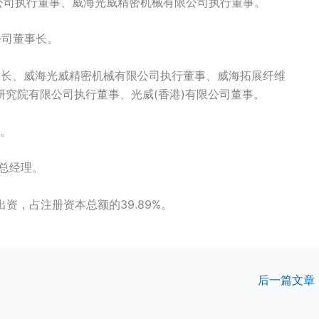
有限公司执行董事、威海光威精密机械有限公司执行董事。
公司董事长。
董事长、威海光威精密机械有限公司执行董事、威海拓展纤维
究院有限公司执行董事、光威(香港)有限公司董事。
长。
司总经理。
元出资，占注册资本总额的39.89%。
后一篇文章