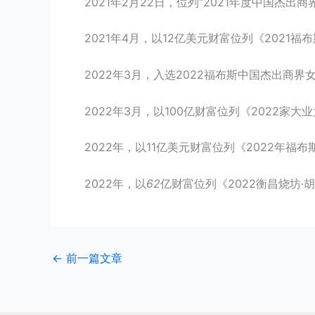
2021年2月22日，位列“2021年度中国杰出商
2021年4月，以12亿美元财富位列《2021福
2022年3月，入选2022福布斯中国杰出商界女
2022年3月，以100亿财富位列《2022家大
2022年，以11亿美元财富位列《2022年福
2022年，以
62
亿财富位列《2022衡昌烧坊·胡
←
前一篇文章