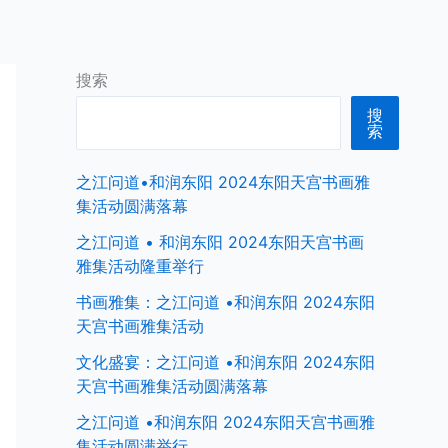
首页
中国商界名人
全球商界名人
搜索
搜
索
之江问道•和润东阳 2024东阳天宫书画雅
集活动圆满落幕
之江问道 • 和润东阳 2024东阳天宫书画
雅集活动隆重举行
书画雅集：之江问道 •和润东阳 2024东阳
天宫书画雅集活动
文化盛宴：之江问道 •和润东阳 2024东阳
天宫书画雅集活动圆满落幕
之江问道 •和润东阳 2024东阳天宫书画雅
集活动圆满举行