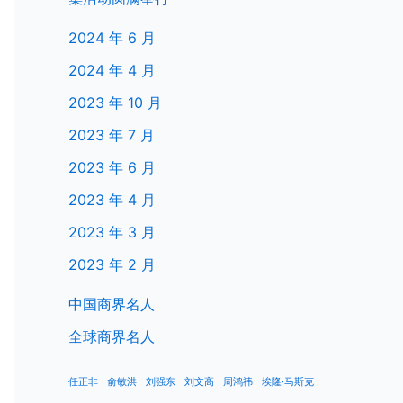
2024 年 6 月
2024 年 4 月
2023 年 10 月
2023 年 7 月
2023 年 6 月
2023 年 4 月
2023 年 3 月
2023 年 2 月
中国商界名人
全球商界名人
任正非
俞敏洪
刘强东
刘文高
周鸿祎
埃隆·马斯克