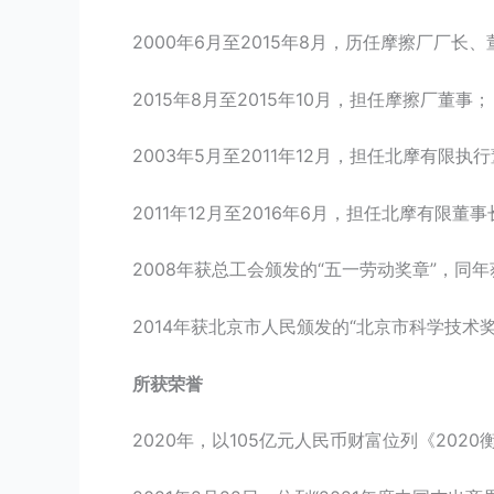
2000年6月至2015年8月，历任摩擦厂厂长
2015年8月至2015年10月，担任摩擦厂董事；
2003年5月至2011年12月，担任北摩有限执
2011年12月至2016年6月，担任北摩有限
2008年获总工会颁发的“五一劳动奖章”，同
2014年获北京市人民颁发的“北京市科学技术奖
所获荣誉
2020年，以105亿元人民币财富位列《2020