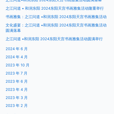
之江问道 • 和润东阳 2024东阳天宫书画雅集活动隆重举行
书画雅集：之江问道 •和润东阳 2024东阳天宫书画雅集活动
文化盛宴：之江问道 •和润东阳 2024东阳天宫书画雅集活动
圆满落幕
之江问道 •和润东阳 2024东阳天宫书画雅集活动圆满举行
2024 年 6 月
2024 年 4 月
2023 年 10 月
2023 年 7 月
2023 年 6 月
2023 年 4 月
2023 年 3 月
2023 年 2 月