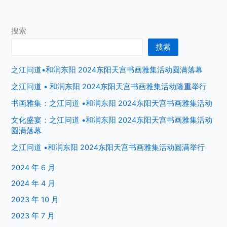
搜索
搜索
之江问道•和润东阳 2024东阳天宫书画雅集活动圆满落幕
之江问道 • 和润东阳 2024东阳天宫书画雅集活动隆重举行
书画雅集：之江问道 •和润东阳 2024东阳天宫书画雅集活动
文化盛宴：之江问道 •和润东阳 2024东阳天宫书画雅集活动
圆满落幕
之江问道 •和润东阳 2024东阳天宫书画雅集活动圆满举行
2024 年 6 月
2024 年 4 月
2023 年 10 月
2023 年 7 月