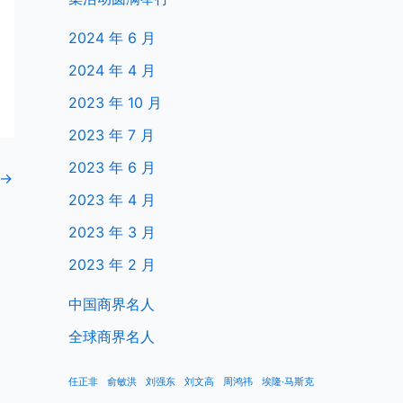
2024 年 6 月
2024 年 4 月
2023 年 10 月
2023 年 7 月
2023 年 6 月
→
2023 年 4 月
2023 年 3 月
2023 年 2 月
中国商界名人
全球商界名人
任正非
俞敏洪
刘强东
刘文高
周鸿祎
埃隆·马斯克