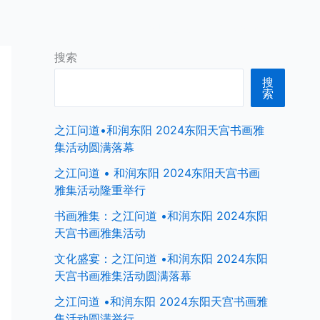
首页
中国商界名人
全球商界名人
搜索
搜
索
之江问道•和润东阳 2024东阳天宫书画雅
集活动圆满落幕
之江问道 • 和润东阳 2024东阳天宫书画
雅集活动隆重举行
书画雅集：之江问道 •和润东阳 2024东阳
天宫书画雅集活动
文化盛宴：之江问道 •和润东阳 2024东阳
天宫书画雅集活动圆满落幕
之江问道 •和润东阳 2024东阳天宫书画雅
集活动圆满举行