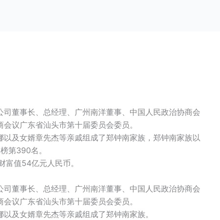
公司董事长、总经理、广州南洋董事、中国人民政治协商会
商会议广东省汕头市第十届委员会委员。
娜以及女婿章先杰等亲戚组成了郑钟南家族，郑钟南家族以
榜第390名。
，财富值54亿元人民币。
公司董事长、总经理、广州南洋董事、中国人民政治协商会
商会议广东省汕头市第十届委员会委员。
娜以及女婿
章先杰
等亲戚组成了郑钟南家族。