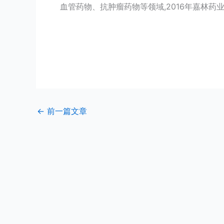
血管药物、抗肿瘤药物等领域,2016年嘉林
←
前一篇文章