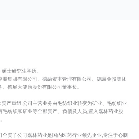
，硕士研究生学历。
控股集团有限公司、德融资本管理有限公司、德展金投集团
务、德展大健康股份有限公司董事长。
重大资产重组,公司主营业务由毛纺织业转变为矿业、毛纺织业
出原有毛纺织和矿业等全部资产、负债及人员,置入嘉林药业股
司。
司全资子公司嘉林药业是国内医药行业领先企业,专注于心脑