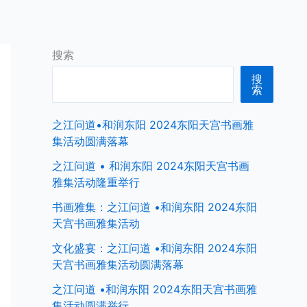
首页
中国商界名人
全球商界名人
搜索
搜
索
之江问道•和润东阳 2024东阳天宫书画雅
集活动圆满落幕
之江问道 • 和润东阳 2024东阳天宫书画
雅集活动隆重举行
书画雅集：之江问道 •和润东阳 2024东阳
天宫书画雅集活动
文化盛宴：之江问道 •和润东阳 2024东阳
天宫书画雅集活动圆满落幕
之江问道 •和润东阳 2024东阳天宫书画雅
集活动圆满举行