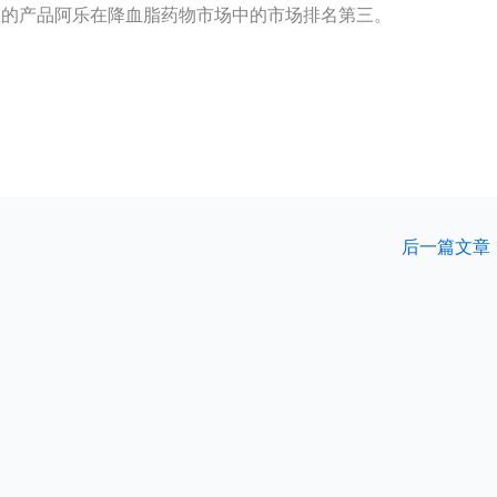
药业的产品阿乐在降血脂药物市场中的市场排名第三。
后一篇文章