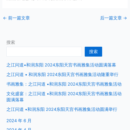
←
前一篇文章
后一篇文章
→
搜索
搜索
之江问道•和润东阳 2024东阳天宫书画雅集活动圆满落幕
之江问道 • 和润东阳 2024东阳天宫书画雅集活动隆重举行
书画雅集：之江问道 •和润东阳 2024东阳天宫书画雅集活动
文化盛宴：之江问道 •和润东阳 2024东阳天宫书画雅集活动
圆满落幕
之江问道 •和润东阳 2024东阳天宫书画雅集活动圆满举行
2024 年 6 月
2024 年 4 月