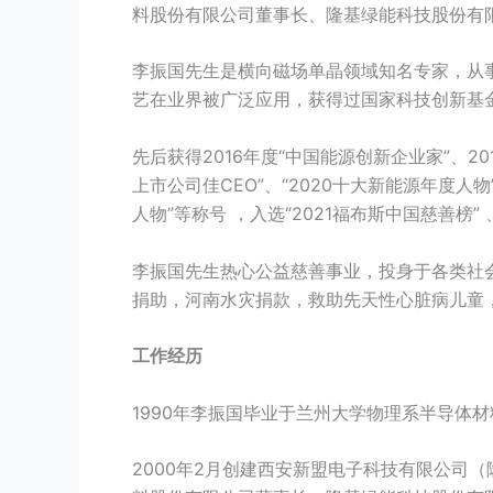
料股份有限公司董事长、隆基绿能科技股份有
李振国先生是横向磁场单晶领域知名专家，从
艺在业界被广泛应用，获得过国家科技创新基
先后获得2016年度“中国能源创新企业家”、20
上市公司佳CEO”、“2020十大新能源年度人物
人物”等称号 ，入选“2021福布斯中国慈善榜” 
李振国先生热心公益慈善事业，投身于各类社
捐助，河南水灾捐款，救助先天性心脏病儿童
工作经历
1990年李振国毕业于兰州大学物理系半导体
2000年2月创建西安新盟电子科技有限公司