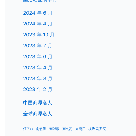
2024 年 6 月
2024 年 4 月
2023 年 10 月
2023 年 7 月
2023 年 6 月
2023 年 4 月
2023 年 3 月
2023 年 2 月
中国商界名人
全球商界名人
任正非
俞敏洪
刘强东
刘文高
周鸿祎
埃隆·马斯克