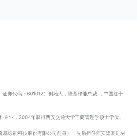
证券代码：601012）创始人，隆基绿能总裁 ，中国红十
材料专业，2004年获得西安交通大学工商管理学硕士学位。
（隆基绿能科技股份有限公司前身），先后担任西安隆基硅材