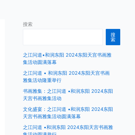
首页
中国商界名人
全球商界名人
搜索
搜
索
之江问道•和润东阳 2024东阳天宫书画雅
集活动圆满落幕
之江问道 • 和润东阳 2024东阳天宫书画
雅集活动隆重举行
书画雅集：之江问道 •和润东阳 2024东阳
天宫书画雅集活动
文化盛宴：之江问道 •和润东阳 2024东阳
天宫书画雅集活动圆满落幕
之江问道 •和润东阳 2024东阳天宫书画雅
集活动圆满举行