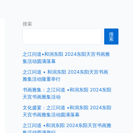
首页
中国商界名人
全球商界名人
搜索
搜
索
之江问道•和润东阳 2024东阳天宫书画雅
集活动圆满落幕
之江问道 • 和润东阳 2024东阳天宫书画
雅集活动隆重举行
书画雅集：之江问道 •和润东阳 2024东阳
天宫书画雅集活动
文化盛宴：之江问道 •和润东阳 2024东阳
天宫书画雅集活动圆满落幕
之江问道 •和润东阳 2024东阳天宫书画雅
集活动圆满举行