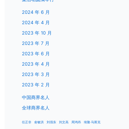
2024 年 6 月
2024 年 4 月
2023 年 10 月
2023 年 7 月
2023 年 6 月
2023 年 4 月
2023 年 3 月
2023 年 2 月
中国商界名人
全球商界名人
任正非
俞敏洪
刘强东
刘文高
周鸿祎
埃隆·马斯克