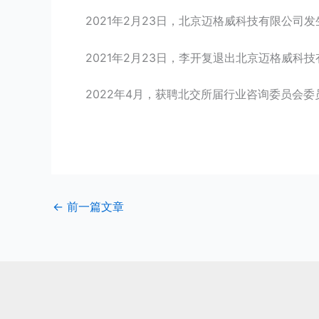
2021年2月23日，北京迈格威科技有限公司
2021年2月23日，李开复退出北京迈格威科
2022年4月，获聘北交所届行业咨询委员会委
←
前一篇文章