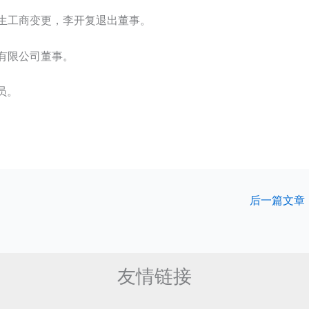
发生工商变更，李开复退出董事。
技有限公司董事。
员。
后一篇文章
友情链接