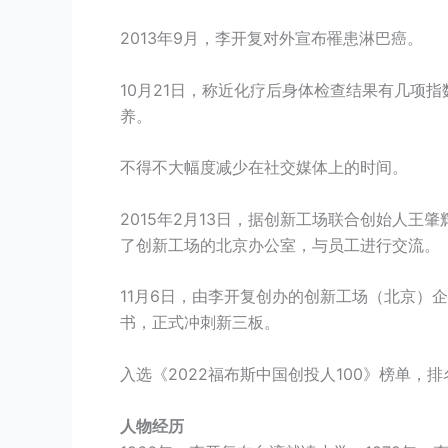
2013年9月，李开复对外宣布罹患淋巴癌。
10月21日，称近化疗后身体检查结果有几项
养。
不得不大幅度减少在社交媒体上的时间。
2015年2月13日，据创新工场联合创始人王
了创新工场的北京办公室，与员工进行交流。
11月6日，由李开复创办的创新工场（北京）
书，正式冲刺新三板。
入选《2022福布斯中国创投人100》榜单，排
人物经历