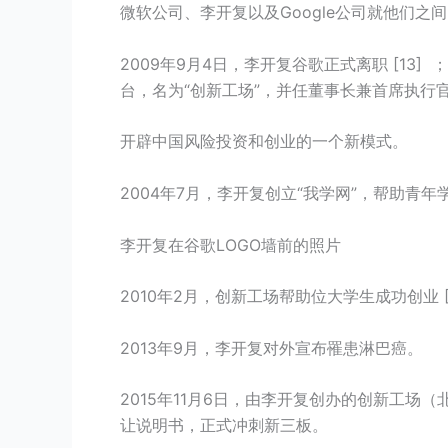
微软公司、李开复以及Google公司就他们之
2009年9月4日，李开复谷歌正式离职 [13
台，名为“创新工场”，并任董事长兼首席执行
开辟中国风险投资和创业的一个新模式。
2004年7月，李开复创立“我学网”，帮助青年
李开复在谷歌LOGO墙前的照片
2010年2月，创新工场帮助位大学生成功创业 [1
2013年9月，李开复对外宣布罹患淋巴癌。
2015年11月6日，由李开复创办的创新工
让说明书，正式冲刺新三板。