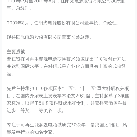
2001年7月至2007年8月，任阳光电源股份有限公司执行董
事、总经理。
2007年8月，任阳光电源股份有限公司董事长、总经理。
现任阳光电源股份有限公司董事长兼总裁。
主要成就
曹仁贤在可再生能源电源变换技术领域提出了多项创新方法
并达到国际水平，在科研成果产业化方面具有丰富的成功经
验。
先后主持承担了10多项国家“十五”、“十一五”重大科研攻关项
目，在国内外杂志上发表学术论文20余篇，主持起草了3项国
家标准，取得了50多项科研成果和专利，并获得安徽省科技
进步一等奖、二等奖各一项。
专注于可再生能源发电领域研究20余年，是我国太阳能、风
能发电行业的知名专家。