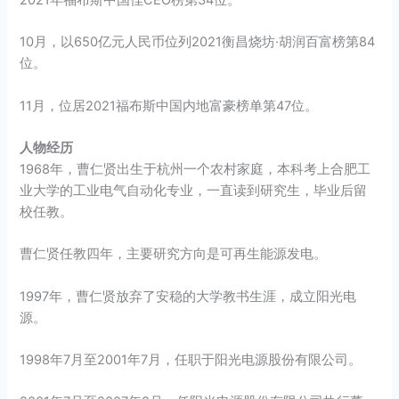
10月，以650亿元人民币位列2021衡昌烧坊·胡润百富榜第84
位。
11月，位居2021福布斯中国内地富豪榜单第47位。
人物经历
1968年，曹仁贤出生于杭州一个农村家庭，本科考上合肥工
业大学的工业电气自动化专业，一直读到研究生，毕业后留
校任教。
曹仁贤任教四年，主要研究方向是可再生能源发电。
1997年，曹仁贤放弃了安稳的大学教书生涯，成立阳光电
源。
1998年7月至2001年7月，任职于阳光电源股份有限公司。