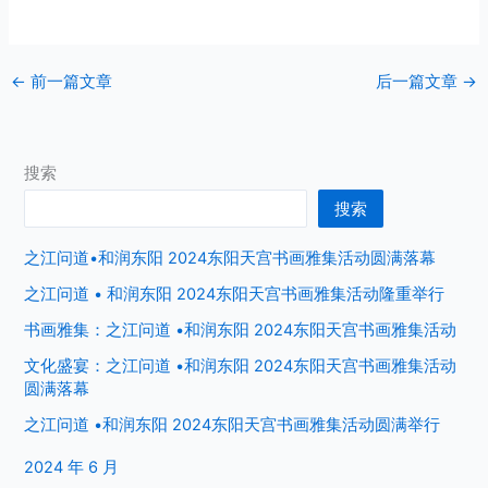
←
前一篇文章
后一篇文章
→
搜索
搜索
之江问道•和润东阳 2024东阳天宫书画雅集活动圆满落幕
之江问道 • 和润东阳 2024东阳天宫书画雅集活动隆重举行
书画雅集：之江问道 •和润东阳 2024东阳天宫书画雅集活动
文化盛宴：之江问道 •和润东阳 2024东阳天宫书画雅集活动
圆满落幕
之江问道 •和润东阳 2024东阳天宫书画雅集活动圆满举行
2024 年 6 月