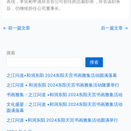
表现，李良彬申请辞去在公司担任的总裁职务，辞去该职务
后，仍继续担任公司董事长。
←
前一篇文章
后一篇文章
→
搜索
搜索
之江问道•和润东阳 2024东阳天宫书画雅集活动圆满落幕
之江问道 • 和润东阳 2024东阳天宫书画雅集活动隆重举行
书画雅集：之江问道 •和润东阳 2024东阳天宫书画雅集活动
文化盛宴：之江问道 •和润东阳 2024东阳天宫书画雅集活动
圆满落幕
之江问道 •和润东阳 2024东阳天宫书画雅集活动圆满举行