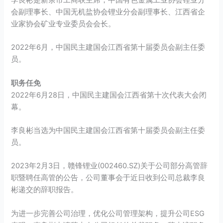
会副理事长、中国无机盐协会锂业分会副理事长、江西省企
业家协会矿业专业委员会会长。
2022年6月，中国民主建国会江西省第十届委员会副主任委
员。
职务任免
2022年6月28日，中国民主建国会江西省第十次代表大会闭
幕。
李良彬当选为中国民主建国会江西省第十届委员会副主任委
员。
2023年2月3日，赣锋锂业(002460.SZ)关于公司部分高管辞
职暨聘任高管的公告，公司董事会于近日收到公司总裁李良
彬递交的辞职报告。
为进一步完善公司治理，优化公司管理架构，提升公司ESG