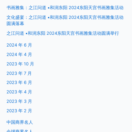
书画雅集：之江问道 •和润东阳 2024东阳天宫书画雅集活动
文化盛宴：之江问道 •和润东阳 2024东阳天宫书画雅集活动
圆满落幕
之江问道 •和润东阳 2024东阳天宫书画雅集活动圆满举行
2024 年 6 月
2024 年 4 月
2023 年 10 月
2023 年 7 月
2023 年 6 月
2023 年 4 月
2023 年 3 月
2023 年 2 月
中国商界名人
全球商界名人