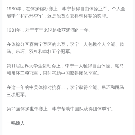
1980年，在体操锦标赛上，李宁获得自由体操亚军、个人全
能季军和吊环季军，这是他首次获得锦标赛的奖牌。
1981年，对于李宁来说是收获满满的一年。
在体操分区赛南宁赛区的比赛，李宁一人包揽个人全能、鞍
马、吊环、双杠和单杠五个冠军。
第11届世界大学生运动会上，李宁一人独得自由体操、鞍马
和吊环三项冠军，同时帮助中国获得团体季军。
在这一年的中美体操对抗赛上，李宁获得全能、吊环和跳马
三项冠军。
第21届体操世锦赛上，李宁帮助中国队获得团体季军。
一鸣惊人