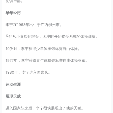
竞俱乐部。
早年经历
李宁在1963年出生于广西柳州市。
12
他从小喜欢翻跟头，８岁时开始接受系统的体操训练。
10岁时，李宁获得少年体操锦标赛自由体操。
1977年，李宁获得青年体操锦标赛自由体操亚军。
1980年，李宁进入国家队。
运动生涯
展现天赋
进入国家队之后，李宁很快展现出了他的天赋。