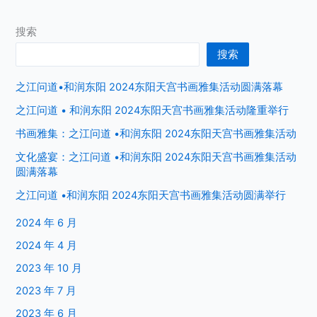
搜索
搜索
之江问道•和润东阳 2024东阳天宫书画雅集活动圆满落幕
之江问道 • 和润东阳 2024东阳天宫书画雅集活动隆重举行
书画雅集：之江问道 •和润东阳 2024东阳天宫书画雅集活动
文化盛宴：之江问道 •和润东阳 2024东阳天宫书画雅集活动
圆满落幕
之江问道 •和润东阳 2024东阳天宫书画雅集活动圆满举行
2024 年 6 月
2024 年 4 月
2023 年 10 月
2023 年 7 月
2023 年 6 月