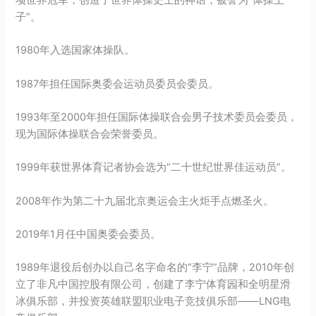
子”。
1980年入选国家体操队。
1987年担任国际奥委会运动员委员会委员。
1993年至2000年担任国际体操联合会男子技术委员会委员，
现为国际体操联合会荣誉委员。
1999年获世界体育记者协会选为“二十世纪世界佳运动员”。
2008年作为第二十九届北京奥运会主火炬手点燃圣火。
2019年1月任中国奥委会委员。
1989年退役后创办以自己名字命名的“李宁”品牌，2010年创
立了非凡中国控股有限公司，创建了李宁体育园和全明星滑
冰俱乐部，并投资英雄联盟职业电子竞技俱乐部——LNG电