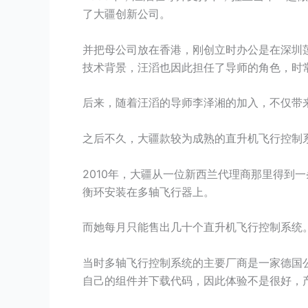
了大疆创新公司。
并把母公司放在香港，刚创立时办公是在深圳
技术背景，汪滔也因此担任了导师的角色，时
后来，随着汪滔的导师李泽湘的加入，不仅带
之后不久，大疆款较为成熟的直升机飞行控制系
2010年，大疆从一位新西兰代理商那里得到一
衡环安装在多轴飞行器上。
而她每月只能售出几十个直升机飞行控制系统
当时多轴飞行控制系统的主要厂商是一家德国公司M
自己的组件并下载代码，因此体验不是很好，