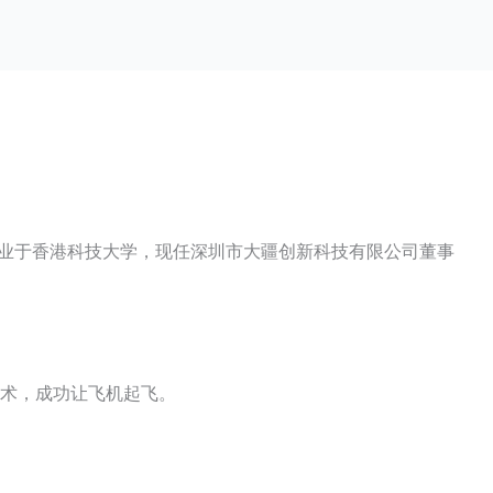
毕业于香港科技大学，现任深圳市大疆创新科技有限公司董事
技术，成功让飞机起飞。