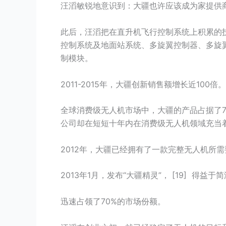
汪滔敏锐地意识到：大疆也许应该成为家提供
此后，汪滔把在直升机飞行控制系统上积累的技
控制系统及地面站系统、多旋翼控制器、多旋
制模块。
2011-2015年，大疆创新销售额增长近100倍。
全球消费级无人机市场中，大疆的产品占据了7
公司却在短短十年内在消费级无人机领域充当着
2012年，大疆已经拥有了一款完整无人机所
2013年1月，发布“大疆精灵”， [19] 得
迅速占领了70%的市场份额。