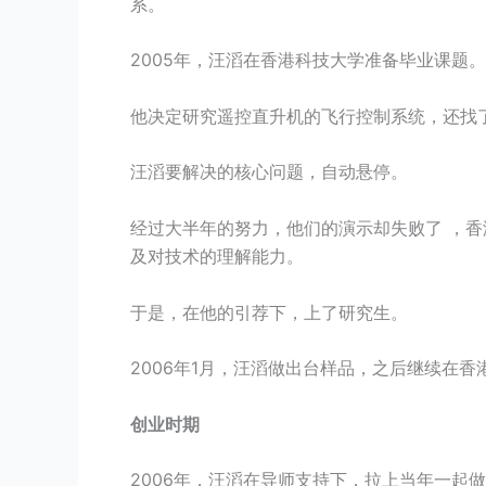
系。
2005年，汪滔在香港科技大学准备毕业课题。
他决定研究遥控直升机的飞行控制系统，还找
汪滔要解决的核心问题，自动悬停。
经过大半年的努力，他们的演示却失败了 ，
及对技术的理解能力。
于是，在他的引荐下，上了研究生。
2006年1月，汪滔做出台样品，之后继续在
创业时期
2006年，汪滔在导师支持下，拉上当年一起