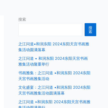
首页
中国商界名人
全球商界名人
搜索
搜
索
之江问道•和润东阳 2024东阳天宫书画雅
集活动圆满落幕
之江问道 • 和润东阳 2024东阳天宫书画
雅集活动隆重举行
书画雅集：之江问道 •和润东阳 2024东阳
天宫书画雅集活动
文化盛宴：之江问道 •和润东阳 2024东阳
天宫书画雅集活动圆满落幕
之江问道 •和润东阳 2024东阳天宫书画雅
集活动圆满举行