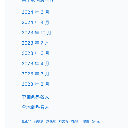
2024 年 6 月
2024 年 4 月
2023 年 10 月
2023 年 7 月
2023 年 6 月
2023 年 4 月
2023 年 3 月
2023 年 2 月
中国商界名人
全球商界名人
任正非
俞敏洪
刘强东
刘文高
周鸿祎
埃隆·马斯克