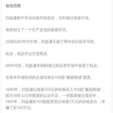
创业历程
刘益谦初中毕业后就开始创业，当时做过很多行业。
他初创立了一个生产皮包的家庭作坊。
20世纪80年代中期，刘益谦又做了两年的出租车司机。
此后，他还开过百货商店。
90年代初，刘益谦在刚刚成立的证券市场中发现了机会。
在资本市场取得的次成功来自100股“豫园商城”股票。
1990年，刘益谦以每股100元的价格买入100股“豫园商城”，
因为当时人们对股票的认识不足，一些股票被过度炒作，
1991年，刘益谦的100股股票竟以每股1万元的价格卖出，净
赚了近100万元。