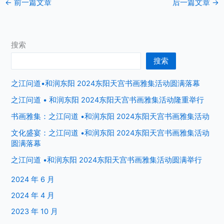
←
前一篇文章
后一篇文章
→
搜索
搜索
之江问道•和润东阳 2024东阳天宫书画雅集活动圆满落幕
之江问道 • 和润东阳 2024东阳天宫书画雅集活动隆重举行
书画雅集：之江问道 •和润东阳 2024东阳天宫书画雅集活动
文化盛宴：之江问道 •和润东阳 2024东阳天宫书画雅集活动
圆满落幕
之江问道 •和润东阳 2024东阳天宫书画雅集活动圆满举行
2024 年 6 月
2024 年 4 月
2023 年 10 月