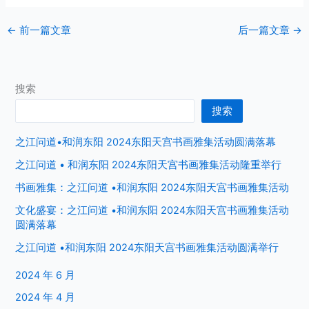
←
前一篇文章
后一篇文章
→
搜索
搜索
之江问道•和润东阳 2024东阳天宫书画雅集活动圆满落幕
之江问道 • 和润东阳 2024东阳天宫书画雅集活动隆重举行
书画雅集：之江问道 •和润东阳 2024东阳天宫书画雅集活动
文化盛宴：之江问道 •和润东阳 2024东阳天宫书画雅集活动
圆满落幕
之江问道 •和润东阳 2024东阳天宫书画雅集活动圆满举行
2024 年 6 月
2024 年 4 月