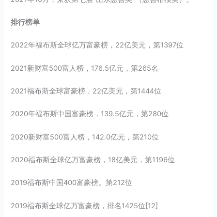
排行榜单
2022年福布斯全球亿万富豪榜，22亿美元，第1397位
2021新财富500富人榜，176.5亿元，第265名
2021福布斯全球富豪榜，22亿美元，第1444位
2020年福布斯中国富豪榜，139.5亿元，第280位
2020新财富500富人榜，142.0亿元，第210位
2020福布斯全球亿万富豪榜，18亿美元，第1196位
2019福布斯中国400富豪榜。第212位
2019福布斯全球亿万富豪榜，排名1425位[12]