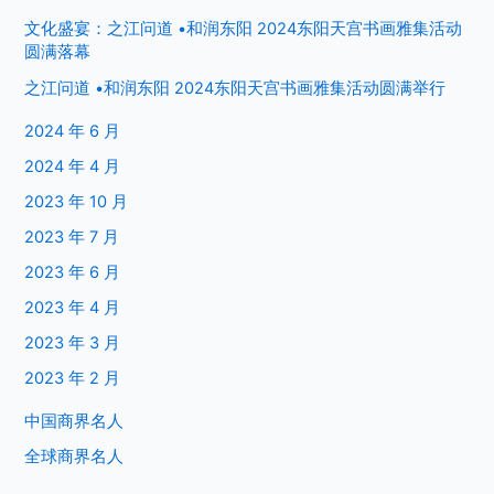
文化盛宴：之江问道 •和润东阳 2024东阳天宫书画雅集活动
圆满落幕
之江问道 •和润东阳 2024东阳天宫书画雅集活动圆满举行
2024 年 6 月
2024 年 4 月
2023 年 10 月
2023 年 7 月
2023 年 6 月
2023 年 4 月
2023 年 3 月
2023 年 2 月
中国商界名人
全球商界名人