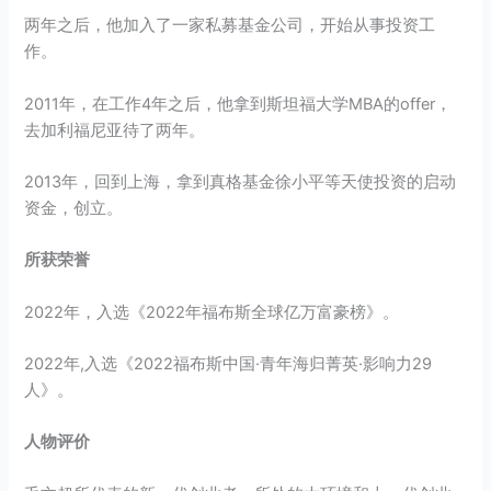
两年之后，他加入了一家私募基金公司，开始从事投资工
作。
2011年，在工作4年之后，他拿到斯坦福大学MBA的offer，
去加利福尼亚待了两年。
2013年，回到上海，拿到真格基金徐小平等天使投资的启动
资金，创立。
所获荣誉
2022年，入选《2022年福布斯全球亿万富豪榜》。
2022年,入选《2022福布斯中国·青年海归菁英·影响力29
人》。
人物评价