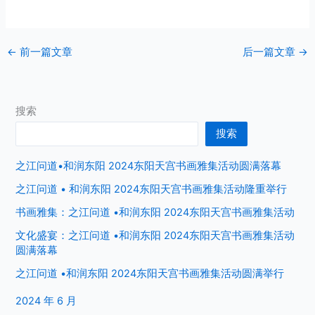
←
前一篇文章
后一篇文章
→
搜索
搜索
之江问道•和润东阳 2024东阳天宫书画雅集活动圆满落幕
之江问道 • 和润东阳 2024东阳天宫书画雅集活动隆重举行
书画雅集：之江问道 •和润东阳 2024东阳天宫书画雅集活动
文化盛宴：之江问道 •和润东阳 2024东阳天宫书画雅集活动
圆满落幕
之江问道 •和润东阳 2024东阳天宫书画雅集活动圆满举行
2024 年 6 月