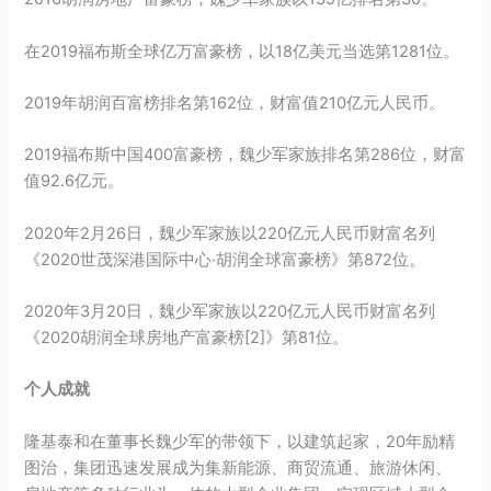
在2019福布斯全球亿万富豪榜，以18亿美元当选第1281位。
2019年胡润百富榜排名第162位，财富值210亿元人民币。
2019福布斯中国400富豪榜，魏少军家族排名第286位，财富
值92.6亿元。
2020年2月26日，魏少军家族以220亿元人民币财富名列
《2020世茂深港国际中心·胡润全球富豪榜》第872位。
2020年3月20日，魏少军家族以220亿元人民币财富名列
《2020胡润全球房地产富豪榜[2]》第81位。
个人成就
隆基泰和在董事长魏少军的带领下，以建筑起家，20年励精
图治，集团迅速发展成为集新能源、商贸流通、旅游休闲、