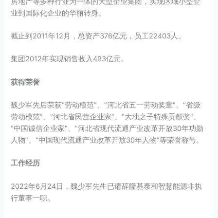
房地产等多种行业为一体的大型企业集团，实现区域小型企
业到国际化企业的华丽转身。
截止到2011年12月，总资产376亿元，员工22403人。
集团2012年实现销售收入493亿元。
获得荣誉
魏少军先后荣获“劳动模范”、“河北省五一劳动奖章”、“省级
劳动模范”、“河北省民营企业家”、“大地之子特殊贡献奖”、
“中国诚信企业家”、“河北省现代流通产业改革开放30年功勋
人物”、“中国现代流通产业改革开放30年人物”等荣誉称号。
工作经历
2022年6月24日，魏少军先生已请辞隆基泰和智慧能源非执
行董事一职。