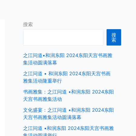
首页
中国商界名人
全球商界名人
搜索
搜
索
之江问道•和润东阳 2024东阳天宫书画雅
集活动圆满落幕
之江问道 • 和润东阳 2024东阳天宫书画
雅集活动隆重举行
书画雅集：之江问道 •和润东阳 2024东阳
天宫书画雅集活动
文化盛宴：之江问道 •和润东阳 2024东阳
天宫书画雅集活动圆满落幕
之江问道 •和润东阳 2024东阳天宫书画雅
集活动圆满举行