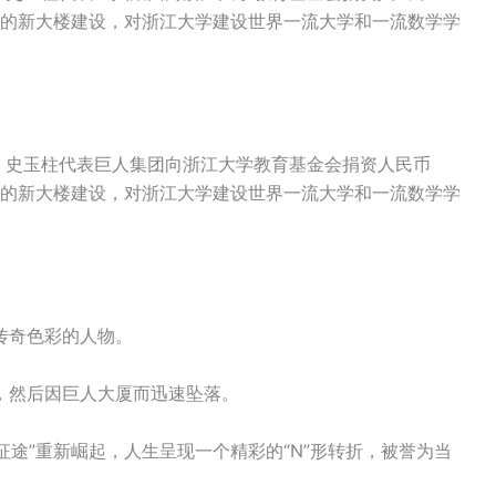
院的新大楼建设，对浙江大学建设世界一流大学和一流数学学
前夕，史玉柱代表巨人集团向浙江大学教育基金会捐资人民币
院的新大楼建设，对浙江大学建设世界一流大学和一流数学学
传奇色彩的人物。
，然后因巨人大厦而迅速坠落。
征途”重新崛起，人生呈现一个精彩的“N”形转折，被誉为当