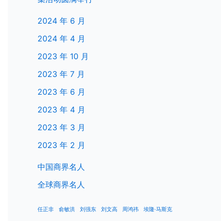
2024 年 6 月
2024 年 4 月
2023 年 10 月
2023 年 7 月
2023 年 6 月
2023 年 4 月
2023 年 3 月
2023 年 2 月
中国商界名人
全球商界名人
任正非
俞敏洪
刘强东
刘文高
周鸿祎
埃隆·马斯克