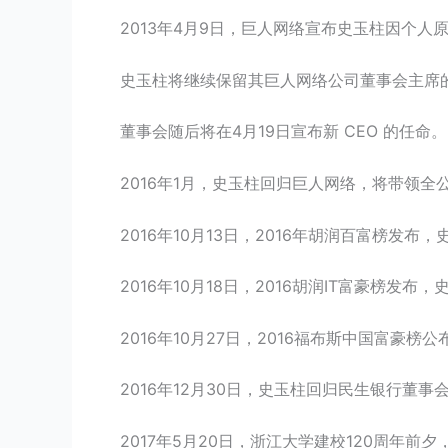
2013年4月9日，巨人网络宣布史玉柱因个人原
史玉柱将继续保留其巨人网络公司董事会主席
董事会随后将在4月19日宣布新 CEO 的任命。
2016年1月，史玉柱回归巨人网络，将带领
2016年10月13日，2016年胡润百富榜发布
2016年10月18日，2016胡润IT富豪榜发布
2016年10月27日，2016福布斯中国富豪榜
2016年12月30日，史玉柱回归民生银行董事
2017年5月20日，浙江大学建校120周年