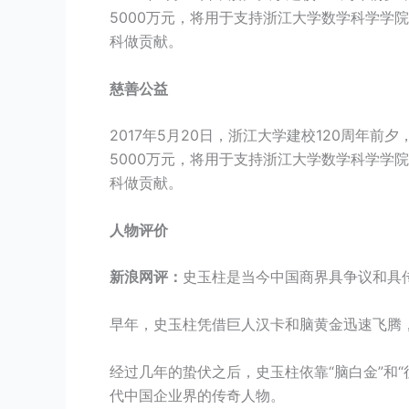
5000万元，将用于支持浙江大学数学科学学
科做贡献。
慈善公益
2017年5月20日，浙江大学建校120周年
5000万元，将用于支持浙江大学数学科学学
科做贡献。
人物评价
新浪网评：
史玉柱是当今中国商界具争议和具
早年，史玉柱凭借巨人汉卡和脑黄金迅速飞腾
经过几年的蛰伏之后，史玉柱依靠“脑白金”和“
代中国企业界的传奇人物。