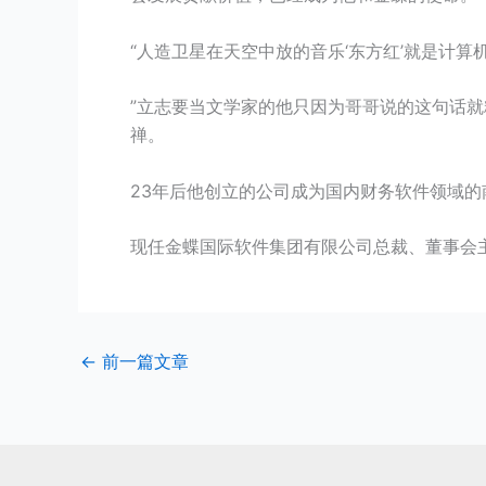
“人造卫星在天空中放的音乐‘东方红’就是计算
”立志要当文学家的他只因为哥哥说的这句话就
禅。
23年后他创立的公司成为国内财务软件领域的
现任金蝶国际软件集团有限公司总裁、董事会主
←
前一篇文章