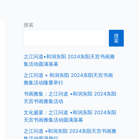
首页
中国商界名人
全球商界名人
搜索
搜
索
之江问道•和润东阳 2024东阳天宫书画雅
集活动圆满落幕
之江问道 • 和润东阳 2024东阳天宫书画
雅集活动隆重举行
书画雅集：之江问道 •和润东阳 2024东阳
天宫书画雅集活动
文化盛宴：之江问道 •和润东阳 2024东阳
天宫书画雅集活动圆满落幕
之江问道 •和润东阳 2024东阳天宫书画雅
集活动圆满举行