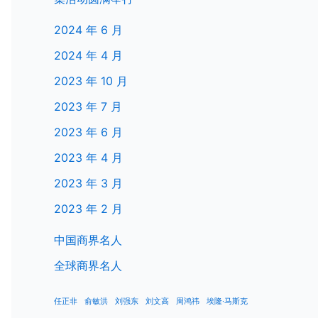
2024 年 6 月
2024 年 4 月
2023 年 10 月
2023 年 7 月
2023 年 6 月
2023 年 4 月
2023 年 3 月
2023 年 2 月
中国商界名人
全球商界名人
任正非
俞敏洪
刘强东
刘文高
周鸿祎
埃隆·马斯克