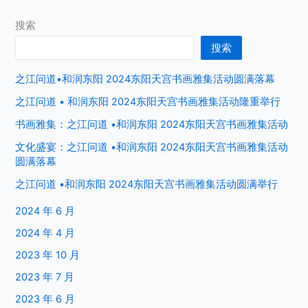
搜索
搜索
之江问道•和润东阳 2024东阳天宫书画雅集活动圆满落幕
之江问道 • 和润东阳 2024东阳天宫书画雅集活动隆重举行
书画雅集：之江问道 •和润东阳 2024东阳天宫书画雅集活动
文化盛宴：之江问道 •和润东阳 2024东阳天宫书画雅集活动
圆满落幕
之江问道 •和润东阳 2024东阳天宫书画雅集活动圆满举行
2024 年 6 月
2024 年 4 月
2023 年 10 月
2023 年 7 月
2023 年 6 月