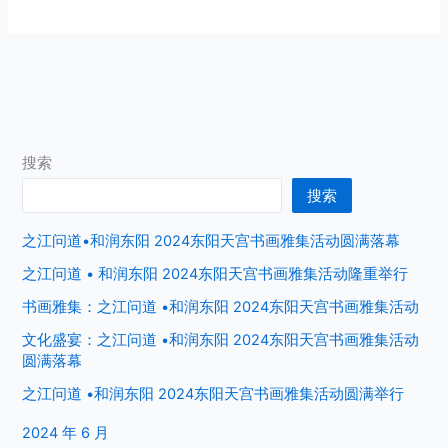
搜索
搜索
之江问道•和润东阳 2024东阳天宫书画雅集活动圆满落幕
之江问道 • 和润东阳 2024东阳天宫书画雅集活动隆重举行
书画雅集：之江问道 •和润东阳 2024东阳天宫书画雅集活动
文化盛宴：之江问道 •和润东阳 2024东阳天宫书画雅集活动
圆满落幕
之江问道 •和润东阳 2024东阳天宫书画雅集活动圆满举行
2024 年 6 月