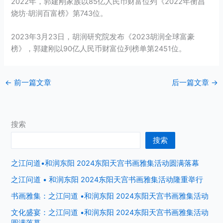
2022年，郭建刚家族以85亿人民币财富位列《2022年衡昌
烧坊·胡润百富榜》第743位。
2023年3月23日，胡润研究院发布《2023胡润全球富豪
榜》，郭建刚以90亿人民币财富位列榜单第2451位。
←
前一篇文章
后一篇文章
→
搜索
搜索
之江问道•和润东阳 2024东阳天宫书画雅集活动圆满落幕
之江问道 • 和润东阳 2024东阳天宫书画雅集活动隆重举行
书画雅集：之江问道 •和润东阳 2024东阳天宫书画雅集活动
文化盛宴：之江问道 •和润东阳 2024东阳天宫书画雅集活动
圆满落幕