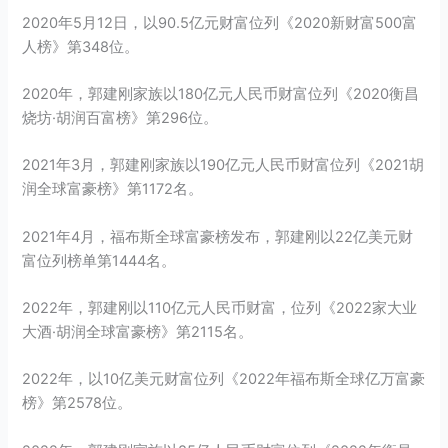
2020年5月12日，以90.5亿元财富位列《2020新财富500富
人榜》第348位。
2020年，郭建刚家族以180亿元人民币财富位列《2020衡昌
烧坊·胡润百富榜》第296位。
2021年3月，郭建刚家族以190亿元人民币财富位列《
2021胡
润全球富豪榜
》第1172名。
2021年4月，福布斯全球富豪榜发布，郭建刚以22亿美元财
富位列榜单第1444名。
2022年，郭建刚以110亿元人民币财富，位列《2022家大业
大酒·胡润全球富豪榜》第2115名。
2022年，以10亿美元财富位列《2022年福布斯全球亿万富豪
榜》第2578位。