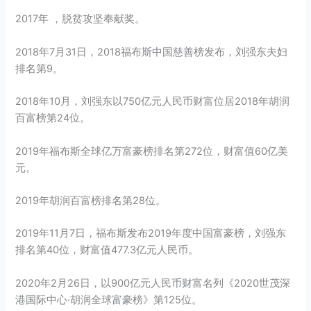
2017年 ，脱贫攻坚奉献奖。
2018年7月31日，2018福布斯中国慈善榜发布，刘强东夫妇
排名第9。
2018年10月，刘强东以750亿元人民币财富位居2018年胡润
百富榜第24位。
2019年福布斯全球亿万富豪榜排名第272位，财富值60亿美
元。
2019年胡润百富榜排名第28位。
2019年11月7日，福布斯发布2019年度中国富豪榜，刘强东
排名第40位，财富值477.3亿元人民币。
2020年2月26日，以900亿元人民币财富名列《2020世茂深
港国际中心·胡润全球富豪榜》第125位。