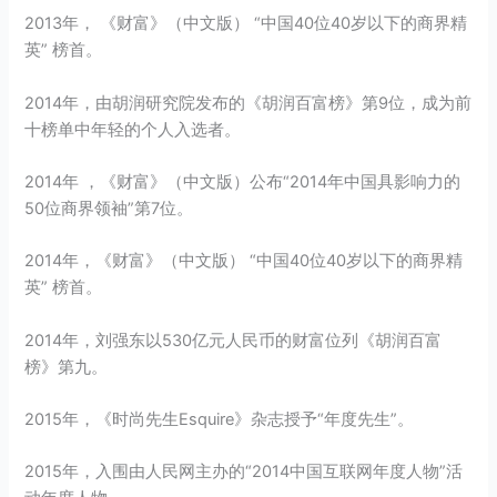
2013年， 《财富》（中文版） “中国40位40岁以下的商界精
英” 榜首。
2014年，由胡润研究院发布的《胡润百富榜》第9位，成为前
十榜单中年轻的个人入选者。
2014年 ，《财富》（中文版）公布“2014年中国具影响力的
50位商界领袖”第7位。
2014年，《财富》（中文版） “中国40位40岁以下的商界精
英” 榜首。
2014年，刘强东以530亿元人民币的财富位列《胡润百富
榜》第九。
2015年，《时尚先生Esquire》杂志授予“年度先生”。
2015年，入围由人民网主办的“2014中国互联网年度人物”活