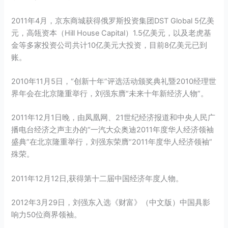
2011年4月，京东商城获得俄罗斯投资集团DST Global 5亿美
元，高瓴资本（Hill House Capital）1.5亿美元，以及老虎基
金等多家投资公司共计10亿美元大投资，目前8亿美元已到
账。
2010年11月5日，“创新十年”评选活动颁奖典礼暨2010经理世
界年会在北京隆重举行，刘强东膺“未来十年新经济人物”。
2011年12月1日晚，由凤凰网、21世纪经济报道和中央人民广
播电台经济之声主办的“一汽大众奥迪2011年度华人经济领袖
盛典”在北京隆重举行，刘强东荣膺“2011年度华人经济领袖”
殊荣。
2011年12月12日,获得第十二届中国经济年度人物。
2012年3月29日，刘强东入选《财富》（中文版）中国具影
响力50位商界领袖。