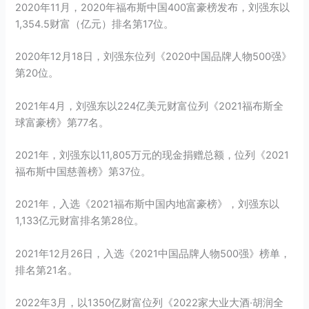
2020年11月，2020年福布斯中国400富豪榜发布，刘强东以
1,354.5财富（亿元）排名第17位。
2020年12月18日，刘强东位列《2020中国品牌人物500强》
第20位。
2021年4月，刘强东以224亿美元财富位列《2021福布斯全
球富豪榜》第77名。
2021年，刘强东以11,805万元的现金捐赠总额，位列《2021
福布斯中国慈善榜》第37位。
2021年，入选《2021福布斯中国内地富豪榜》，刘强东以
1,133亿元财富排名第28位。
2021年12月26日，入选《2021中国品牌人物500强》榜单，
排名第21名。
2022年3月，以1350亿财富位列《2022家大业大酒·胡润全