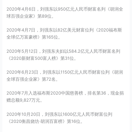
2020年4月6日，刘强东以950亿元人民币财富名列《胡润全
球百强企业家》第89位。
2020年4月7日，刘强东以82亿美元财富位列《2020福布斯
全球亿万富豪榜》第165位。
2020年5月12日，刘强东夫妇以584.2亿元人民币财富名列
《2020新财富500富人榜》第31位。
2020年6月23日，刘强东以1150亿元人民币财富位列《胡润
全球百强企业家》第72名。
2020年7月入选福布斯2020中国慈善榜，排名第36，现金捐
赠总额9,827万元。
2020年10月20日，刘强东以1600亿元人民币财富位列
《2020衡昌烧坊·胡润百富榜》第16位。