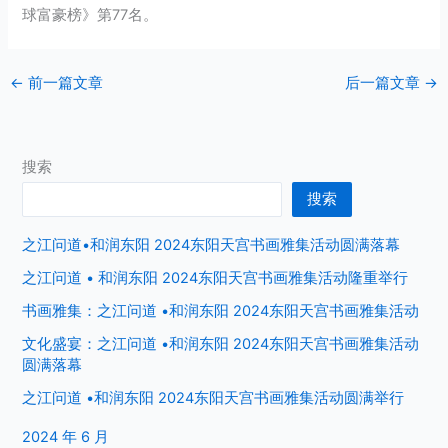
球富豪榜》第77名。
←
前一篇文章
后一篇文章
→
搜索
搜索
之江问道•和润东阳 2024东阳天宫书画雅集活动圆满落幕
之江问道 • 和润东阳 2024东阳天宫书画雅集活动隆重举行
书画雅集：之江问道 •和润东阳 2024东阳天宫书画雅集活动
文化盛宴：之江问道 •和润东阳 2024东阳天宫书画雅集活动
圆满落幕
之江问道 •和润东阳 2024东阳天宫书画雅集活动圆满举行
2024 年 6 月