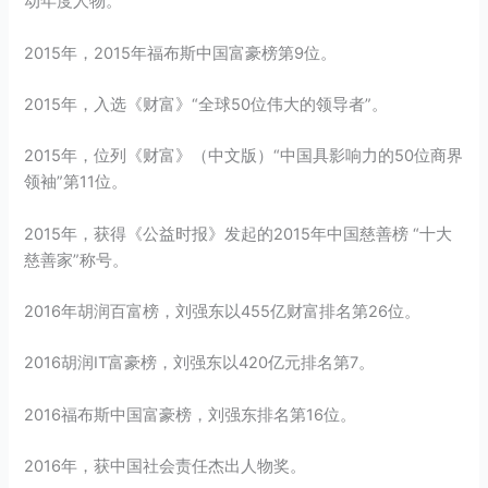
动年度人物。
2015年，2015年福布斯中国富豪榜第9位。
2015年，入选《财富》“全球50位伟大的领导者”。
2015年，位列《财富》（中文版）“中国具影响力的50位商界
领袖”第11位。
2015年，获得《公益时报》发起的2015年中国慈善榜 “十大
慈善家”称号。
2016年胡润百富榜，刘强东以455亿财富排名第26位。
2016胡润IT富豪榜，刘强东以420亿元排名第7。
2016福布斯中国富豪榜，刘强东排名第16位。
2016年，获中国社会责任杰出人物奖。